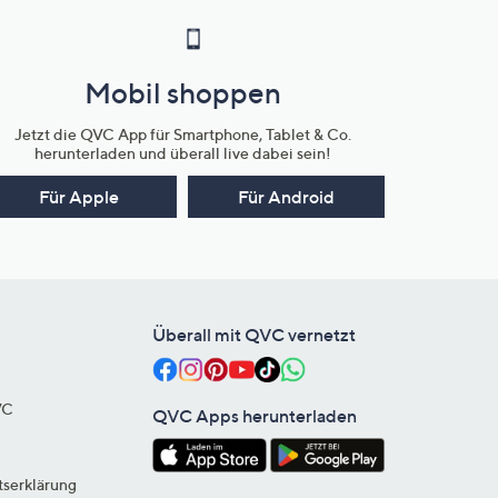
Mobil shoppen
Jetzt die QVC App für Smartphone, Tablet & Co.
herunterladen und überall live dabei sein!
Für Apple
Für Android
Überall mit QVC vernetzt
VC
QVC Apps herunterladen
tserklärung