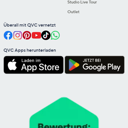
Studio Live Tour
Outlet
Überall mit QVC vernetzt
QVC Apps herunterladen