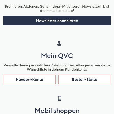
Premieren, Aktionen, Geheimtipps: Mit unseren Newslettern bist
du immer up to date!
Newsletter abonnieren
Mein QVC
Verwalte deine persönlichen Daten und Bestellungen sowie deine
Wunschliste in deinem Kundenkonto
Kunden-Konto
Bestell-Status
Mobil shoppen