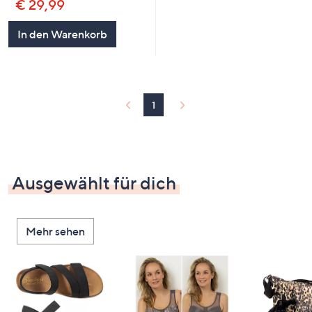
€ 29,99
In den Warenkorb
1
Ausgewählt für dich
Mehr sehen