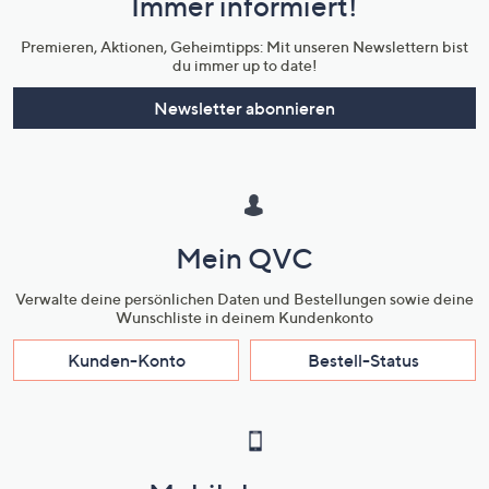
Immer informiert!
Unternehmensinformationen
Premieren, Aktionen, Geheimtipps: Mit unseren Newslettern bist
du immer up to date!
Newsletter abonnieren
Mein QVC
Verwalte deine persönlichen Daten und Bestellungen sowie deine
Wunschliste in deinem Kundenkonto
Kunden-Konto
Bestell-Status