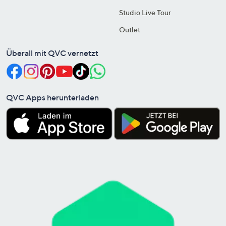
Studio Live Tour
Outlet
Überall mit QVC vernetzt
QVC Apps herunterladen