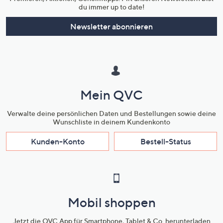
du immer up to date!
Newsletter abonnieren
Mein QVC
Verwalte deine persönlichen Daten und Bestellungen sowie deine
Wunschliste in deinem Kundenkonto
Kunden-Konto
Bestell-Status
Mobil shoppen
Jetzt die QVC App für Smartphone, Tablet & Co. herunterladen