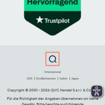
International
USA
Großbritannien
Italien
Japan
Copyright © 2001 - 2026 QVC Handel S.à r.l. & Co. KG
Für die Richtigkeit der Angaben übernehmen wir keine
Gewähr. Bitte beachte auch folgende