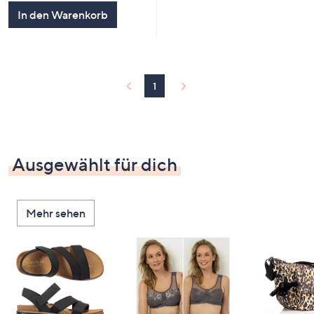
5
In den Warenkorb
1
Ausgewählt für dich
Mehr sehen