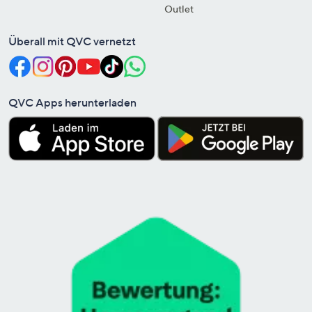
Outlet
Überall mit QVC vernetzt
QVC Apps herunterladen