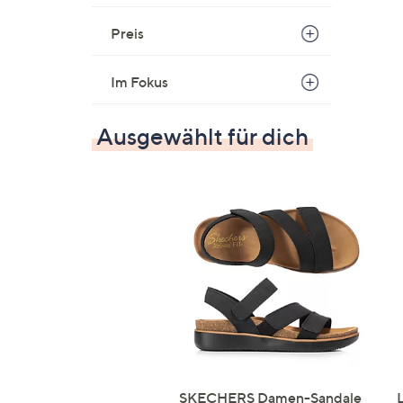
Preis
Im Fokus
Ausgewählt für dich
SKECHERS Damen-Sandale