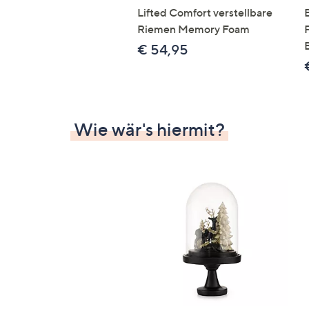
Lifted Comfort verstellbare
Riemen Memory Foam
€ 54,95
Wie wär's hiermit?