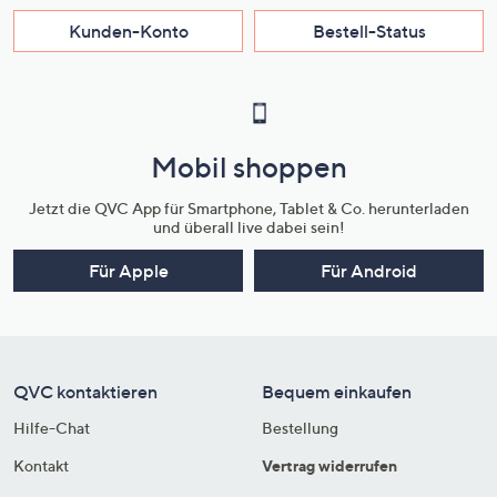
Kunden-Konto
Bestell-Status
Mobil shoppen
Jetzt die QVC App für Smartphone, Tablet & Co. herunterladen
und überall live dabei sein!
Für Apple
Für Android
QVC kontaktieren
Bequem einkaufen
Hilfe-Chat
Bestellung
Kontakt
Vertrag widerrufen