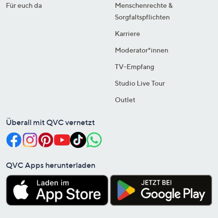
Für euch da
Menschenrechte &
Sorgfaltspflichten
Karriere
Moderator*innen
TV-Empfang
Studio Live Tour
Outlet
Überall mit QVC vernetzt
QVC Apps herunterladen