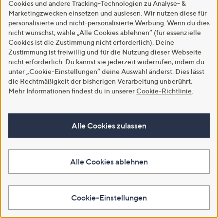
Cookies und andere Tracking-Technologien zu Analyse- &
Marketingzwecken einsetzen und auslesen. Wir nutzen diese für
personalisierte und nicht-personalisierte Werbung. Wenn du dies
nicht wünschst, wähle „Alle Cookies ablehnen“ (für essenzielle
Cookies ist die Zustimmung nicht erforderlich). Deine
Zustimmung ist freiwillig und für die Nutzung dieser Webseite
nicht erforderlich. Du kannst sie jederzeit widerrufen, indem du
unter „Cookie-Einstellungen“ deine Auswahl änderst. Dies lässt
die Rechtmäßigkeit der bisherigen Verarbeitung unberührt.
Mehr Informationen findest du in unserer
Cookie-Richtlinie
.
Alle Cookies zulassen
Alle Cookies ablehnen
Cookie-Einstellungen