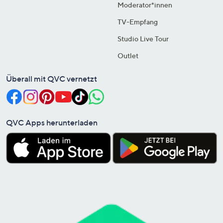
Moderator*innen
TV-Empfang
Studio Live Tour
Outlet
Überall mit QVC vernetzt
QVC Apps herunterladen