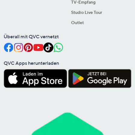
TV-Empfang
Studio Live Tour
Outlet
Überall mit QVC vernetzt
QVC Apps herunterladen