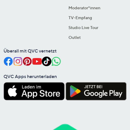
Moderator*innen
TV-Empfang
Studio Live Tour
Outlet
Überall mit QVC vernetzt
QVC Apps herunterladen