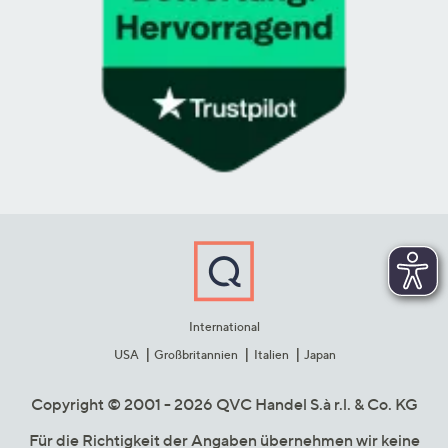
International
USA
Großbritannien
Italien
Japan
Copyright © 2001 - 2026 QVC Handel S.à r.l. & Co. KG
Für die Richtigkeit der Angaben übernehmen wir keine