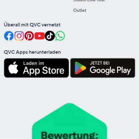
Outlet
Überall mit QVC vernetzt
QVC Apps herunterladen