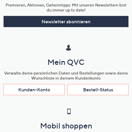
Premieren, Aktionen, Geheimtipps: Mit unseren Newslettern bist
du immer up to date!
Newsletter abonnieren
Mein QVC
Verwalte deine persönlichen Daten und Bestellungen sowie deine
Wunschliste in deinem Kundenkonto
Kunden-Konto
Bestell-Status
Mobil shoppen