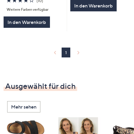
(10)
von
Bewertungen
In den Warenkorb
Weitere Farben verfügbar
5
In den Warenkorb
1
Ausgewählt für dich
Mehr sehen