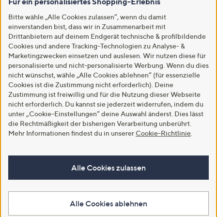
Für ein personalisiertes Shopping-Erlebnis
Bitte wähle „Alle Cookies zulassen“, wenn du damit
einverstanden bist, dass wir in Zusammenarbeit mit
Drittanbietern auf deinem Endgerät technische & profilbildende
Cookies und andere Tracking-Technologien zu Analyse- &
Marketingzwecken einsetzen und auslesen. Wir nutzen diese für
personalisierte und nicht-personalisierte Werbung. Wenn du dies
nicht wünschst, wähle „Alle Cookies ablehnen“ (für essenzielle
Cookies ist die Zustimmung nicht erforderlich). Deine
Zustimmung ist freiwillig und für die Nutzung dieser Webseite
nicht erforderlich. Du kannst sie jederzeit widerrufen, indem du
unter „Cookie-Einstellungen“ deine Auswahl änderst. Dies lässt
die Rechtmäßigkeit der bisherigen Verarbeitung unberührt.
Mehr Informationen findest du in unserer
Cookie-Richtlinie
.
Alle Cookies zulassen
Alle Cookies ablehnen