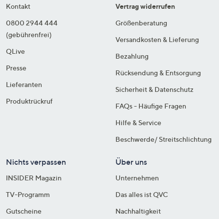
Kontakt
Vertrag widerrufen
0800 2944 444
Größenberatung
(gebührenfrei)
Versandkosten & Lieferung
QLive
Bezahlung
Presse
Rücksendung & Entsorgung
Lieferanten
Sicherheit & Datenschutz
Produktrückruf
FAQs - Häufige Fragen
Hilfe & Service
Beschwerde/ Streitschlichtung
Nichts verpassen
Über uns
INSIDER Magazin
Unternehmen
TV-Programm
Das alles ist QVC
Gutscheine
Nachhaltigkeit