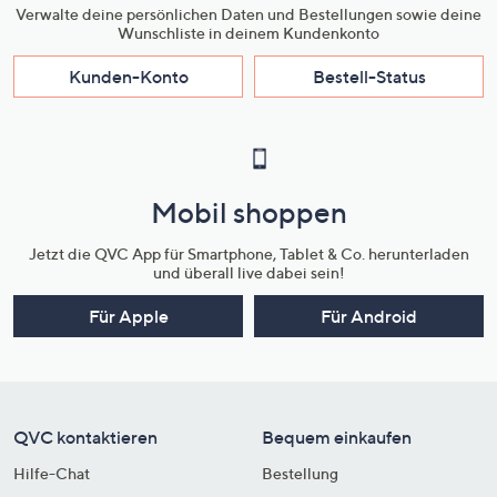
Verwalte deine persönlichen Daten und Bestellungen sowie deine
Wunschliste in deinem Kundenkonto
Kunden-Konto
Bestell-Status
Mobil shoppen
Jetzt die QVC App für Smartphone, Tablet & Co. herunterladen
und überall live dabei sein!
Für Apple
Für Android
QVC kontaktieren
Bequem einkaufen
Hilfe-Chat
Bestellung