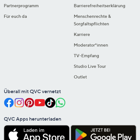
Partnerprogramm
Barrierefreiheitserklärung
Für euch da
Menschenrechte &
Sorgfaltspflichten
Karriere
Moderator*innen
TV-Empfang
Studio Live Tour
Outlet
Überall mit QVC vernetzt
QVC Apps herunterladen