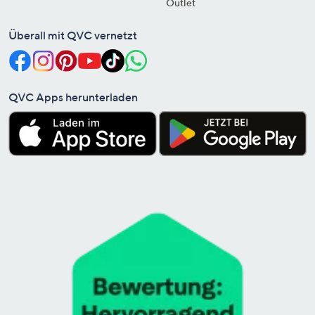
Outlet
Überall mit QVC vernetzt
QVC Apps herunterladen