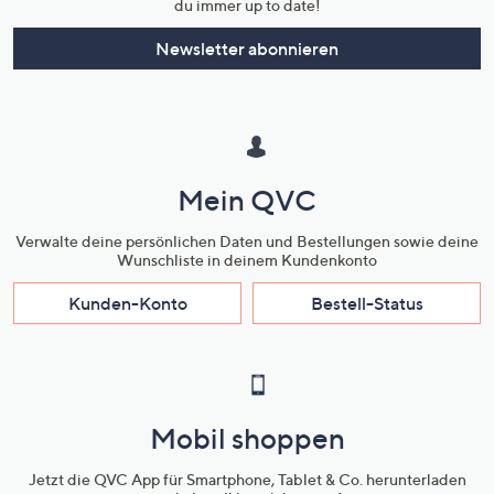
du immer up to date!
Newsletter abonnieren
Mein QVC
Verwalte deine persönlichen Daten und Bestellungen sowie deine
Wunschliste in deinem Kundenkonto
Kunden-Konto
Bestell-Status
Mobil shoppen
Jetzt die QVC App für Smartphone, Tablet & Co. herunterladen