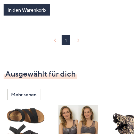
In den Warenkorb
1
Ausgewählt für dich
Mehr sehen