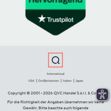
International
USA
Großbritannien
Italien
Japan
Copyright © 2001 - 2026 QVC Handel S.à r.l. & Co. KG
Für die Richtigkeit der Angaben übernehmen wir keine
Gewähr. Bitte beachte auch folgende