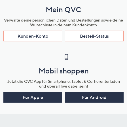
Mein QVC
Verwalte deine persönlichen Daten und Bestellungen sowie deine
Wunschliste in deinem Kundenkonto
Kunden-Konto
Bestell-Status
Mobil shoppen
Jetzt die QVC App für Smartphone, Tablet & Co. herunterladen
und überall live dabei sein!
Für Apple
Für Android