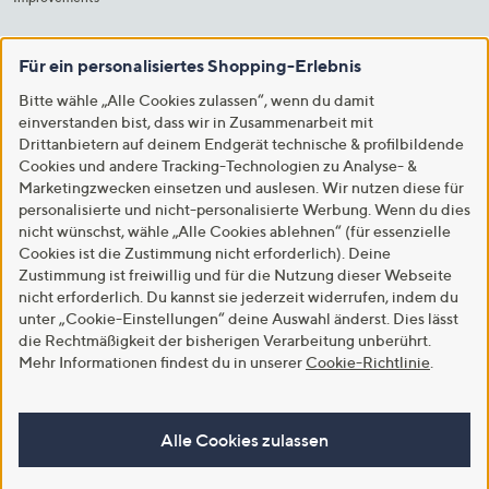
Für ein personalisiertes Shopping-Erlebnis
Bitte wähle „Alle Cookies zulassen“, wenn du damit
einverstanden bist, dass wir in Zusammenarbeit mit
Drittanbietern auf deinem Endgerät technische & profilbildende
Cookies und andere Tracking-Technologien zu Analyse- &
Marketingzwecken einsetzen und auslesen. Wir nutzen diese für
personalisierte und nicht-personalisierte Werbung. Wenn du dies
nicht wünschst, wähle „Alle Cookies ablehnen“ (für essenzielle
Cookies ist die Zustimmung nicht erforderlich). Deine
Zustimmung ist freiwillig und für die Nutzung dieser Webseite
nicht erforderlich. Du kannst sie jederzeit widerrufen, indem du
unter „Cookie-Einstellungen“ deine Auswahl änderst. Dies lässt
die Rechtmäßigkeit der bisherigen Verarbeitung unberührt.
Mehr Informationen findest du in unserer
Cookie-Richtlinie
.
Alle Cookies zulassen