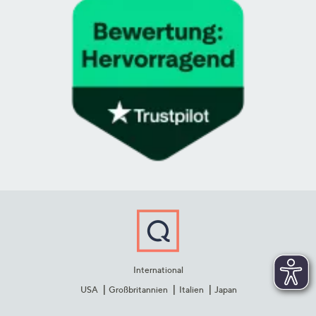
International
USA
Großbritannien
Italien
Japan