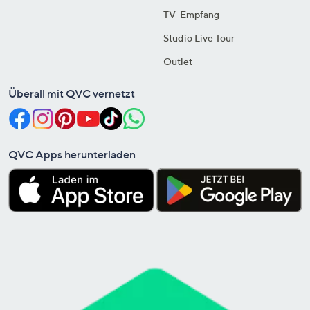
TV-Empfang
Studio Live Tour
Outlet
Überall mit QVC vernetzt
QVC Apps herunterladen