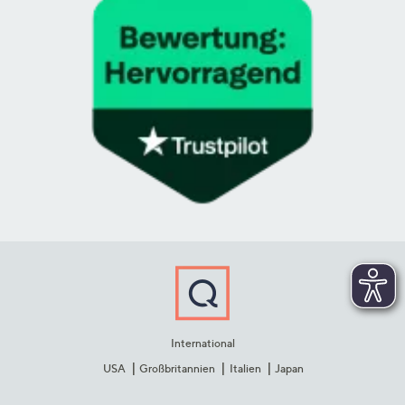
International
USA
Großbritannien
Italien
Japan