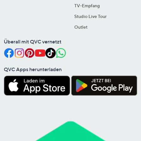
TV-Empfang
Studio Live Tour
Outlet
Überall mit QVC vernetzt
QVC Apps herunterladen