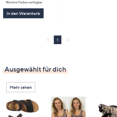
Weitere Farben verfügbar
In den Warenkorb
1
Ausgewählt für dich
Mehr sehen