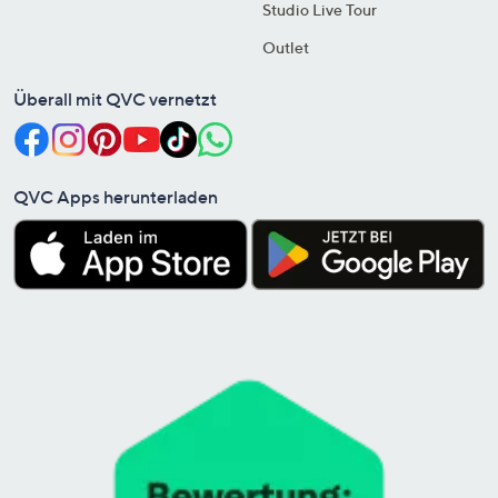
Studio Live Tour
Outlet
Überall mit QVC vernetzt
QVC Apps herunterladen