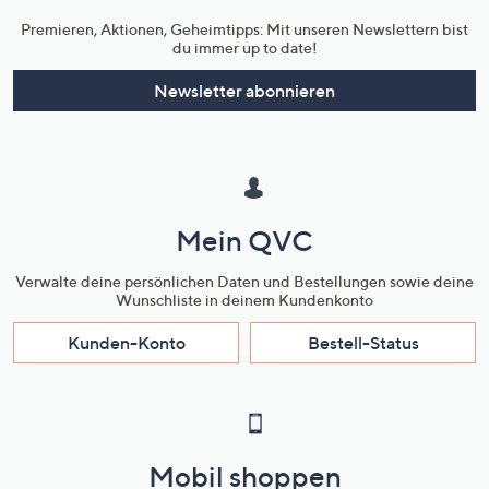
Premieren, Aktionen, Geheimtipps: Mit unseren Newslettern bist
du immer up to date!
Newsletter abonnieren
Mein QVC
Verwalte deine persönlichen Daten und Bestellungen sowie deine
Wunschliste in deinem Kundenkonto
Kunden-Konto
Bestell-Status
Mobil shoppen