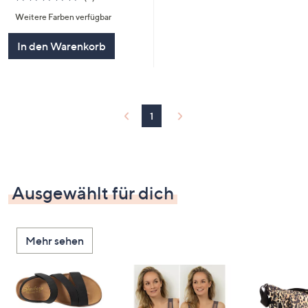
von
Bewertungen
Weitere Farben verfügbar
5
In den Warenkorb
1
Ausgewählt für dich
Mehr sehen