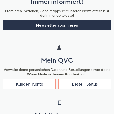
Immer informiert!
Unternehmensinformationen
Premieren, Aktionen, Geheimtipps: Mit unseren Newslettern bist
du immer up to date!
Newsletter abonnieren
Mein QVC
Verwalte deine persönlichen Daten und Bestellungen sowie deine
Wunschliste in deinem Kundenkonto
Kunden-Konto
Bestell-Status