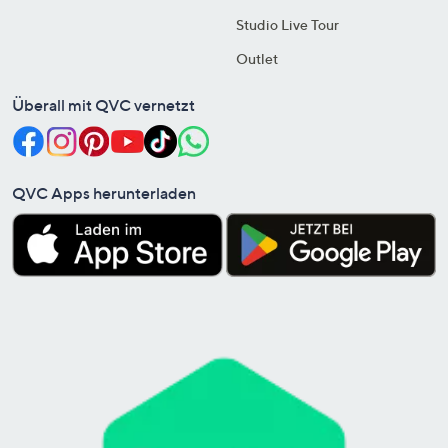
Studio Live Tour
Outlet
Überall mit QVC vernetzt
QVC Apps herunterladen