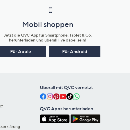
Mobil shoppen
Jetzt die QVC App für Smartphone, Tablet & Co.
herunterladen und überall live dabei sein!
Für Apple
Für Android
Überall mit QVC vernetzt
VC
QVC Apps herunterladen
tserklärung