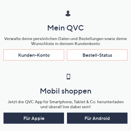
Mein QVC
Verwalte deine persönlichen Daten und Bestellungen sowie deine
Wunschliste in deinem Kundenkonto
Kunden-Konto
Bestell-Status
Mobil shoppen
Jetzt die QVC App für Smartphone, Tablet & Co. herunterladen
und überall live dabei sein!
Für Apple
Für Android