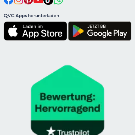
QVC Apps herunterladen