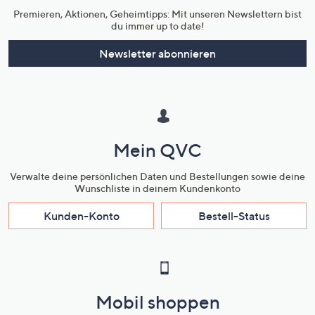
Premieren, Aktionen, Geheimtipps: Mit unseren Newslettern bist
du immer up to date!
Newsletter abonnieren
Mein QVC
Verwalte deine persönlichen Daten und Bestellungen sowie deine
Wunschliste in deinem Kundenkonto
Kunden-Konto
Bestell-Status
Mobil shoppen