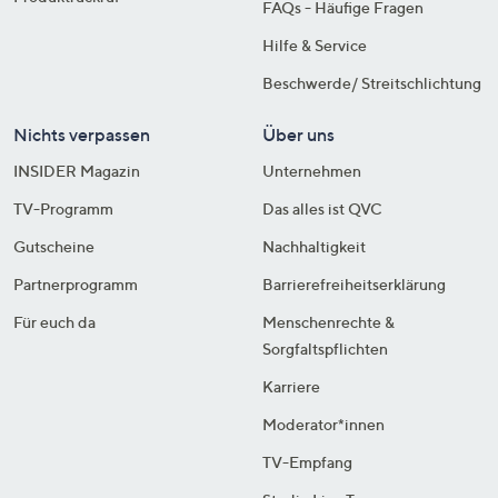
FAQs - Häufige Fragen
Hilfe & Service
Beschwerde/ Streitschlichtung
Nichts verpassen
Über uns
INSIDER Magazin
Unternehmen
TV-Programm
Das alles ist QVC
Gutscheine
Nachhaltigkeit
Partnerprogramm
Barrierefreiheitserklärung
Für euch da
Menschenrechte &
Sorgfaltspflichten
Karriere
Moderator*innen
TV-Empfang