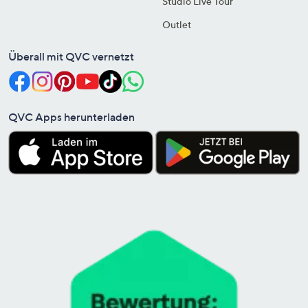
Studio Live Tour
Outlet
Überall mit QVC vernetzt
QVC Apps herunterladen