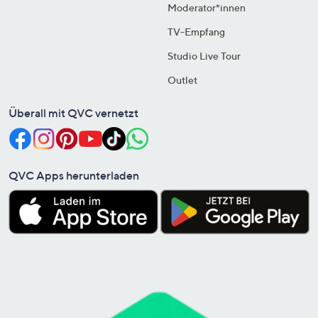
Moderator*innen
TV-Empfang
Studio Live Tour
Outlet
Überall mit QVC vernetzt
QVC Apps herunterladen