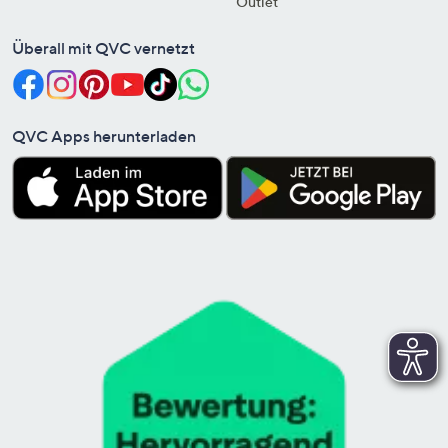
Outlet
Überall mit QVC vernetzt
QVC Apps herunterladen