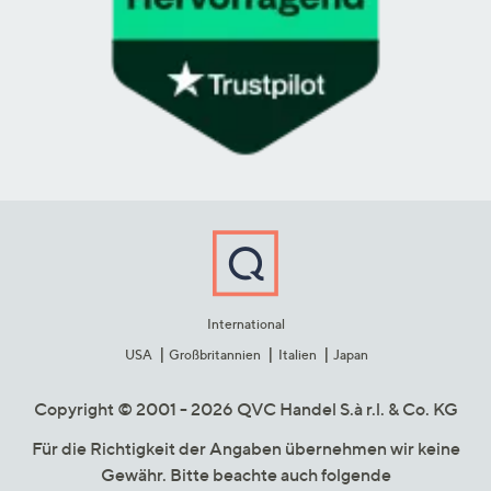
International
USA
Großbritannien
Italien
Japan
Copyright © 2001 - 2026 QVC Handel S.à r.l. & Co. KG
Für die Richtigkeit der Angaben übernehmen wir keine
Gewähr. Bitte beachte auch folgende