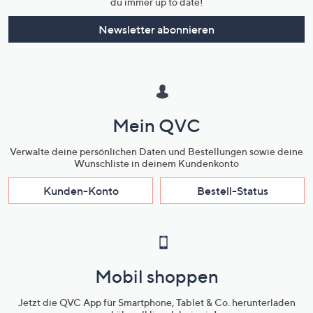
du immer up to date!
Newsletter abonnieren
Mein QVC
Verwalte deine persönlichen Daten und Bestellungen sowie deine
Wunschliste in deinem Kundenkonto
Kunden-Konto
Bestell-Status
Mobil shoppen
Jetzt die QVC App für Smartphone, Tablet & Co. herunterladen