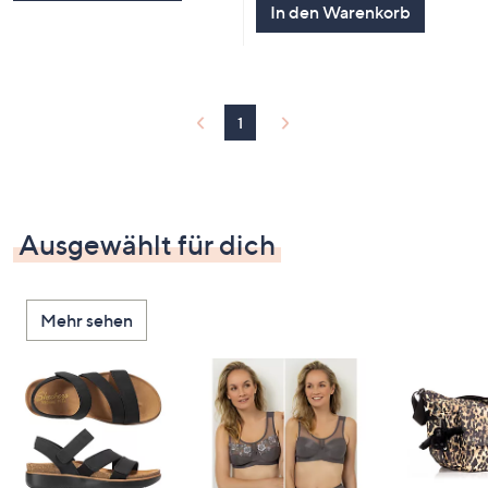
In den Warenkorb
1
Ausgewählt für dich
Mehr sehen