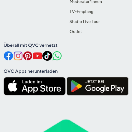
Moderator*innen
TV-Empfang
Studio Live Tour
Outlet
Überall mit QVC vernetzt
QVC Apps herunterladen