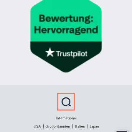
International
USA
Großbritannien
Italien
Japan