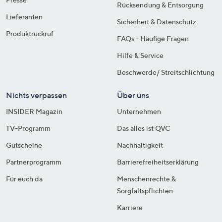
Rücksendung & Entsorgung
Lieferanten
Sicherheit & Datenschutz
Produktrückruf
FAQs - Häufige Fragen
Hilfe & Service
Beschwerde/ Streitschlichtung
Nichts verpassen
Über uns
INSIDER Magazin
Unternehmen
TV-Programm
Das alles ist QVC
Gutscheine
Nachhaltigkeit
Partnerprogramm
Barrierefreiheitserklärung
Für euch da
Menschenrechte &
Sorgfaltspflichten
Karriere