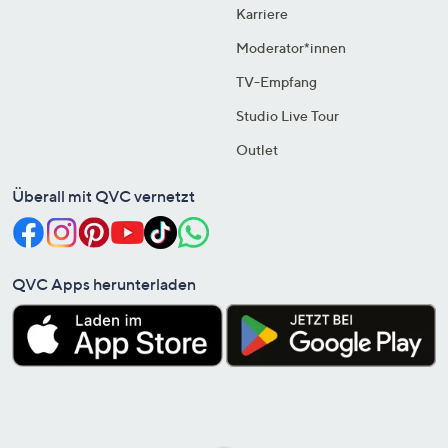
Karriere
Moderator*innen
TV-Empfang
Studio Live Tour
Outlet
Überall mit QVC vernetzt
QVC Apps herunterladen