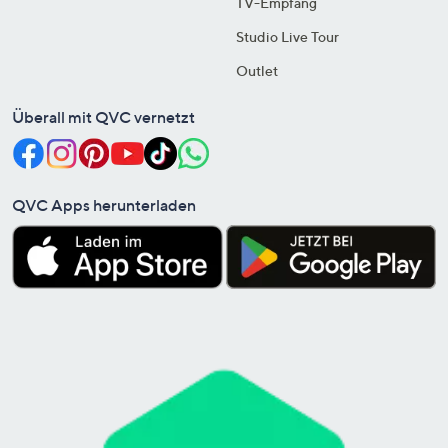
TV-Empfang
Studio Live Tour
Outlet
Überall mit QVC vernetzt
QVC Apps herunterladen