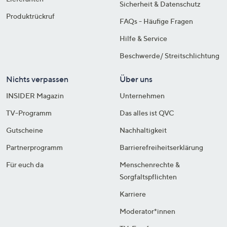
Sicherheit & Datenschutz
Produktrückruf
FAQs - Häufige Fragen
Hilfe & Service
Beschwerde/ Streitschlichtung
Nichts verpassen
Über uns
INSIDER Magazin
Unternehmen
TV-Programm
Das alles ist QVC
Gutscheine
Nachhaltigkeit
Partnerprogramm
Barrierefreiheitserklärung
Für euch da
Menschenrechte &
Sorgfaltspflichten
Karriere
Moderator*innen