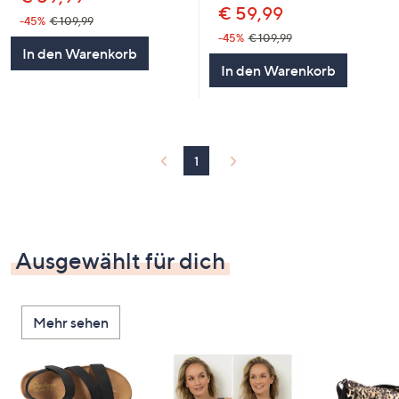
€ 59,99
-45%
€ 109,99
-45%
€ 109,99
In den Warenkorb
In den Warenkorb
1
Ausgewählt für dich
Mehr sehen