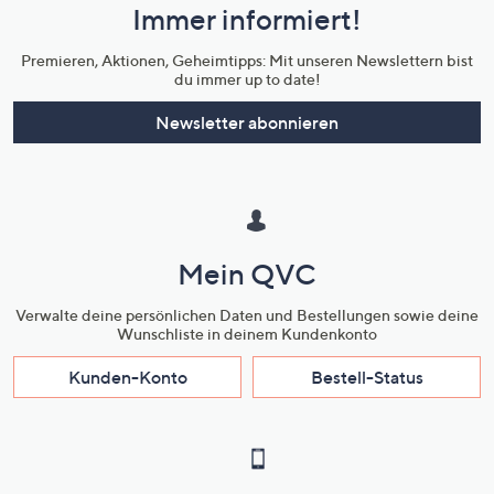
Immer informiert!
Unternehmensinformationen
Premieren, Aktionen, Geheimtipps: Mit unseren Newslettern bist
du immer up to date!
Newsletter abonnieren
Mein QVC
Verwalte deine persönlichen Daten und Bestellungen sowie deine
Wunschliste in deinem Kundenkonto
Kunden-Konto
Bestell-Status