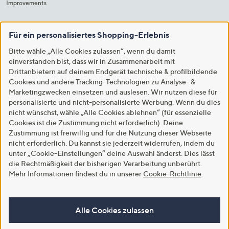
Improvements
Für ein personalisiertes Shopping-Erlebnis
Bitte wähle „Alle Cookies zulassen“, wenn du damit
einverstanden bist, dass wir in Zusammenarbeit mit
Drittanbietern auf deinem Endgerät technische & profilbildende
Cookies und andere Tracking-Technologien zu Analyse- &
Marketingzwecken einsetzen und auslesen. Wir nutzen diese für
personalisierte und nicht-personalisierte Werbung. Wenn du dies
nicht wünschst, wähle „Alle Cookies ablehnen“ (für essenzielle
Cookies ist die Zustimmung nicht erforderlich). Deine
Zustimmung ist freiwillig und für die Nutzung dieser Webseite
nicht erforderlich. Du kannst sie jederzeit widerrufen, indem du
unter „Cookie-Einstellungen“ deine Auswahl änderst. Dies lässt
die Rechtmäßigkeit der bisherigen Verarbeitung unberührt.
Mehr Informationen findest du in unserer
Cookie-Richtlinie
.
Alle Cookies zulassen