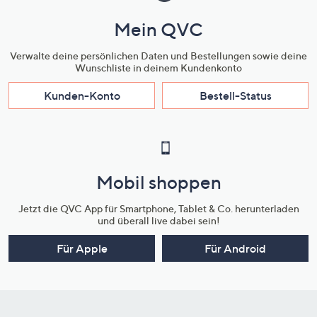
Mein QVC
Verwalte deine persönlichen Daten und Bestellungen sowie deine
Wunschliste in deinem Kundenkonto
Kunden-Konto
Bestell-Status
Mobil shoppen
Jetzt die QVC App für Smartphone, Tablet & Co. herunterladen
und überall live dabei sein!
Für Apple
Für Android