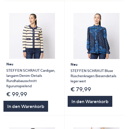
Neu
Neu
STEFFEN SCHRAUT Cardigan,
STEFFEN SCHRAUT Bluse
langarm Denim-Details
Rüschenkragen Biesendetails
Rundhalsausschnitt
leger weit
figurumspielend
€ 79,99
€ 99,99
In den Warenkorb
In den Warenkorb