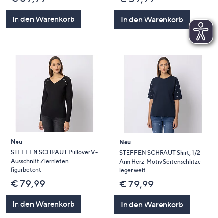
In den Warenkorb
In den Warenkorb
Neu
Neu
STEFFEN SCHRAUT Pullover V-
STEFFEN SCHRAUT Shirt, 1/2-
Ausschnitt Ziernieten
Arm Herz-Motiv Seitenschlitze
figurbetont
leger weit
€ 79,99
€ 79,99
In den Warenkorb
In den Warenkorb