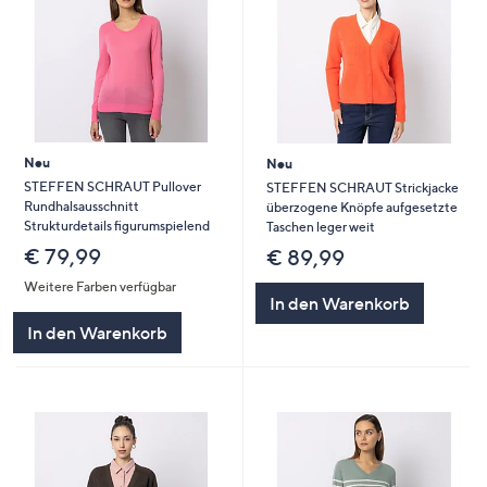
Neu
Neu
STEFFEN SCHRAUT Pullover
STEFFEN SCHRAUT Strickjacke
Rundhalsausschnitt
überzogene Knöpfe aufgesetzte
Strukturdetails figurumspielend
Taschen leger weit
€ 79,99
€ 89,99
Weitere Farben verfügbar
In den Warenkorb
In den Warenkorb