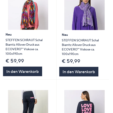
Neu
Neu
STEFFEN SCHRAUT Schal
STEFFEN SCHRAUT Schal
Biarritz Allover Druck aus
Biarritz Allover Druck aus
ECOVERO™ Viskose ca.
ECOVERO™ Viskose ca.
100x190cm
100x190cm
€ 59,99
€ 59,99
In den Warenkorb
In den Warenkorb