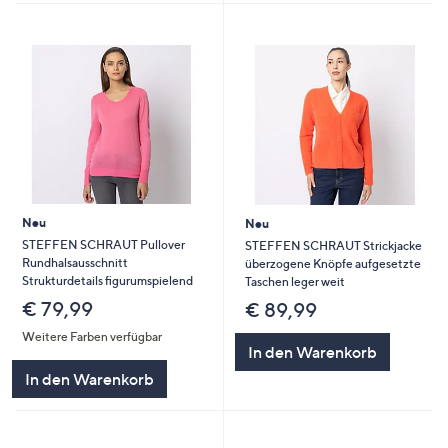
Neu
Neu
STEFFEN SCHRAUT Pullover
STEFFEN SCHRAUT Strickjacke
Rundhalsausschnitt
überzogene Knöpfe aufgesetzte
Strukturdetails figurumspielend
Taschen leger weit
€ 79,99
€ 89,99
Weitere Farben verfügbar
In den Warenkorb
In den Warenkorb