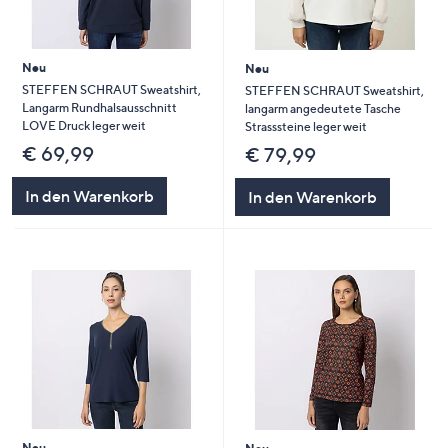
Neu
Neu
STEFFEN SCHRAUT Sweatshirt,
STEFFEN SCHRAUT Sweatshirt,
Langarm Rundhalsausschnitt
langarm angedeutete Tasche
LOVE Druck leger weit
Strasssteine leger weit
€ 69,99
€ 79,99
In den Warenkorb
In den Warenkorb
Neu