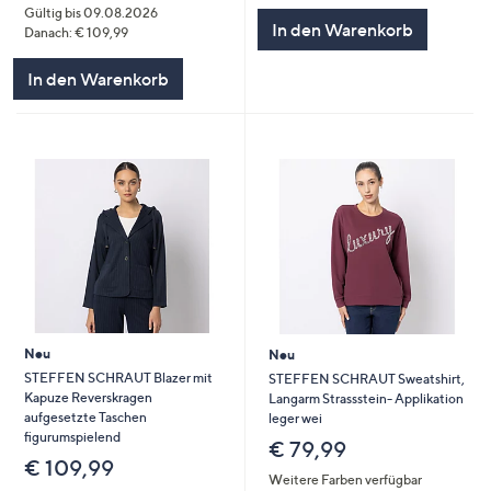
Gültig bis 09.08.2026
In den Warenkorb
Danach: € 109,99
In den Warenkorb
Neu
Neu
STEFFEN SCHRAUT Blazer mit
STEFFEN SCHRAUT Sweatshirt,
Kapuze Reverskragen
Langarm Strassstein- Applikation
aufgesetzte Taschen
leger wei
figurumspielend
€ 79,99
€ 109,99
Weitere Farben verfügbar