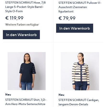
STEFFEN SCHRAUT Hose, 7/8
STEFFEN SCHRAUT Pullover V-
Länge 5-Pocket-Style Barrel-
Ausschnitt Ziernieten
Style O-Form
figurbetont
€ 119,99
€ 79,99
Weitere Farben verfügbar
In den Warenkorb
In den Warenkorb
Neu
Neu
STEFFEN SCHRAUT Shirt, 1/2-
STEFFEN SCHRAUT Cardigan,
Arm Herz-Motiv Seitenschlitze
langarm Denim-Details