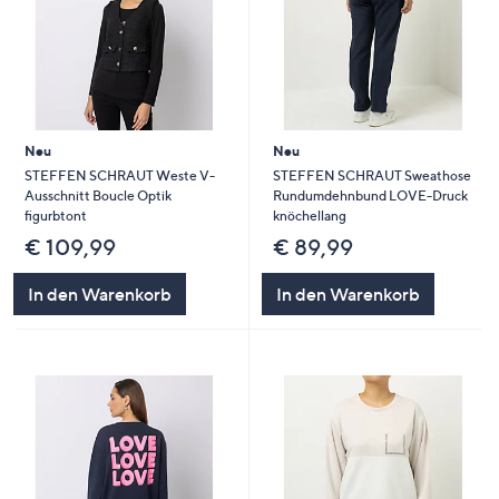
Neu
Neu
STEFFEN SCHRAUT Weste V-
STEFFEN SCHRAUT Sweathose
Ausschnitt Boucle Optik
Rundumdehnbund LOVE-Druck
figurbtont
knöchellang
€ 109,99
€ 89,99
In den Warenkorb
In den Warenkorb