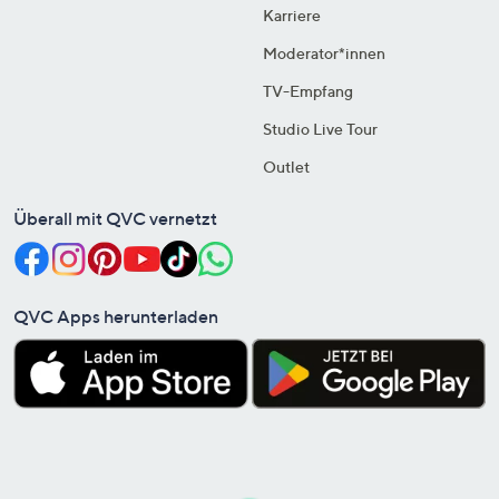
Karriere
Moderator*innen
TV-Empfang
Studio Live Tour
Outlet
Überall mit QVC vernetzt
QVC Apps herunterladen