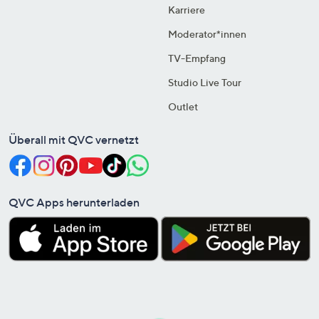
Karriere
Moderator*innen
TV-Empfang
Studio Live Tour
Outlet
Überall mit QVC vernetzt
QVC Apps herunterladen