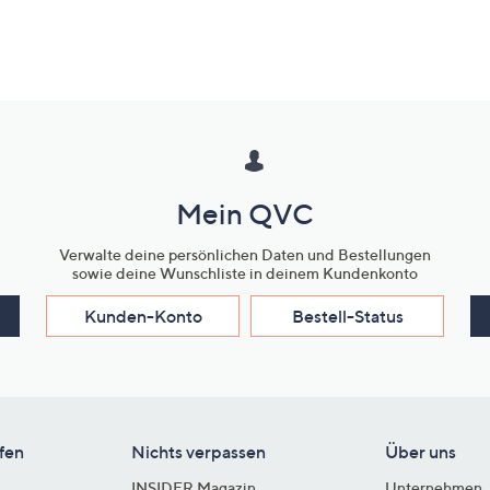
Mein QVC
Verwalte deine persönlichen Daten und Bestellungen
sowie deine Wunschliste in deinem Kundenkonto
Kunden-Konto
Bestell-Status
fen
Nichts verpassen
Über uns
INSIDER Magazin
Unternehmen