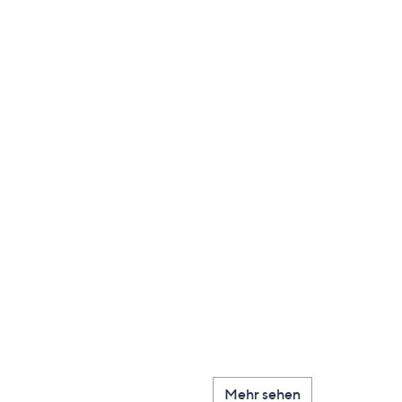
Mehr sehen