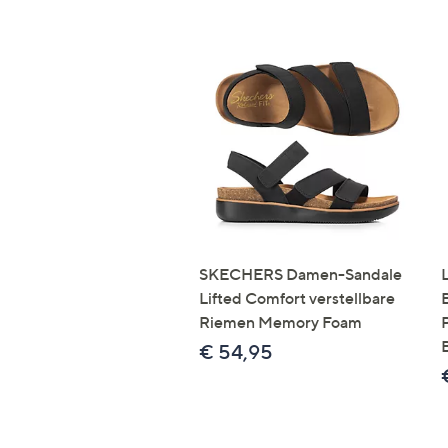
SKECHERS Damen-Sandale
Lifted Comfort verstellbare
Riemen Memory Foam
€ 54,95