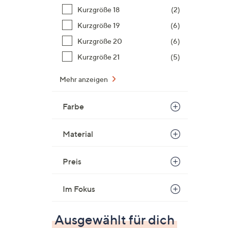
Kurzgröße 18
(2)
Kurzgröße 19
(6)
Kurzgröße 20
(6)
Kurzgröße 21
(5)
Mehr anzeigen
Farbe
Material
Preis
Im Fokus
Ausgewählt für dich