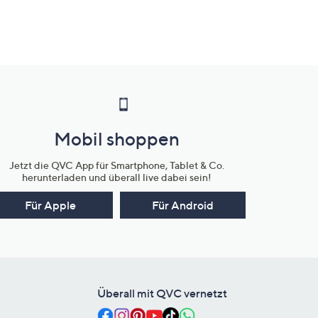
Mobil shoppen
Jetzt die QVC App für Smartphone, Tablet & Co.
herunterladen und überall live dabei sein!
Für Apple
Für Android
Überall mit QVC vernetzt