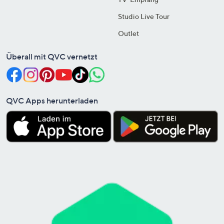
Studio Live Tour
Outlet
Überall mit QVC vernetzt
QVC Apps herunterladen