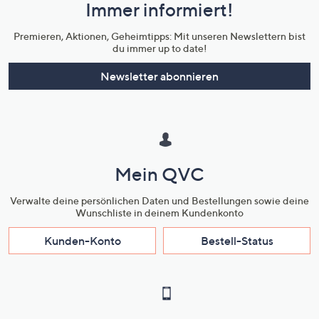
Immer informiert!
Unternehmensinformationen
Premieren, Aktionen, Geheimtipps: Mit unseren Newslettern bist
du immer up to date!
Newsletter abonnieren
Mein QVC
Verwalte deine persönlichen Daten und Bestellungen sowie deine
Wunschliste in deinem Kundenkonto
Kunden-Konto
Bestell-Status