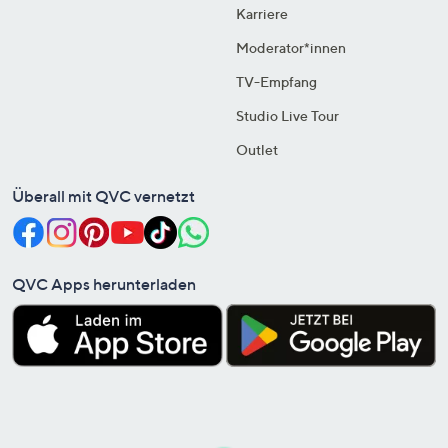
Karriere
Moderator*innen
TV-Empfang
Studio Live Tour
Outlet
Überall mit QVC vernetzt
QVC Apps herunterladen