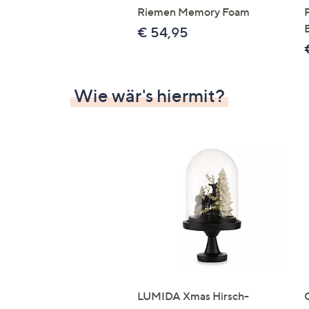
Riemen Memory Foam
€ 54,95
Wie wär's hiermit?
LUMIDA Xmas Hirsch-