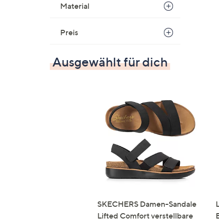
Material
Preis
Ausgewählt für dich
SKECHERS Damen-Sandale
Lifted Comfort verstellbare