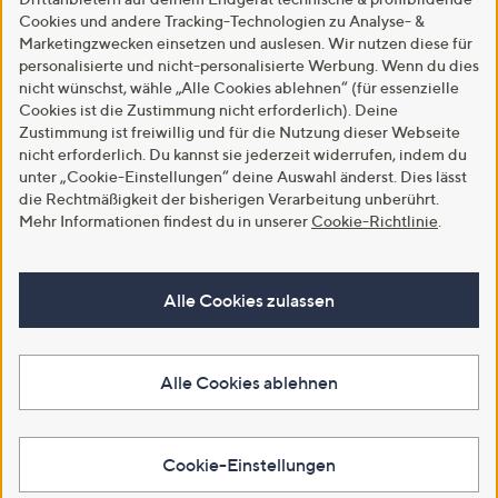
Cookies und andere Tracking-Technologien zu Analyse- &
Marketingzwecken einsetzen und auslesen. Wir nutzen diese für
personalisierte und nicht-personalisierte Werbung. Wenn du dies
nicht wünschst, wähle „Alle Cookies ablehnen“ (für essenzielle
Cookies ist die Zustimmung nicht erforderlich). Deine
Zustimmung ist freiwillig und für die Nutzung dieser Webseite
nicht erforderlich. Du kannst sie jederzeit widerrufen, indem du
unter „Cookie-Einstellungen“ deine Auswahl änderst. Dies lässt
die Rechtmäßigkeit der bisherigen Verarbeitung unberührt.
Mehr Informationen findest du in unserer
Cookie-Richtlinie
.
Alle Cookies zulassen
Alle Cookies ablehnen
Cookie-Einstellungen