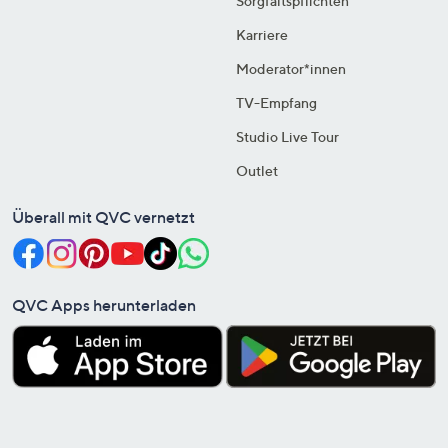
Sorgfaltspflichten
Karriere
Moderator*innen
TV-Empfang
Studio Live Tour
Outlet
Überall mit QVC vernetzt
QVC Apps herunterladen