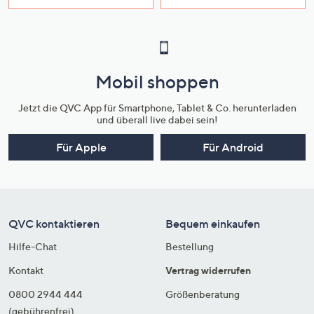
Mobil shoppen
Jetzt die QVC App für Smartphone, Tablet & Co. herunterladen
und überall live dabei sein!
Für Apple
Für Android
QVC kontaktieren
Bequem einkaufen
Hilfe-Chat
Bestellung
Kontakt
Vertrag widerrufen
0800 2944 444
Größenberatung
(gebührenfrei)