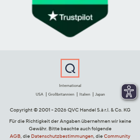
International
USA
Großbritannien
Italien
Japan
Copyright © 2001 - 2026 QVC Handel S.à r.l. & Co. KG
Für die Richtigkeit der Angaben übernehmen wir keine
Gewähr. Bitte beachte auch folgende
AGB
, die
Datenschutzbestimmungen
, die
Community