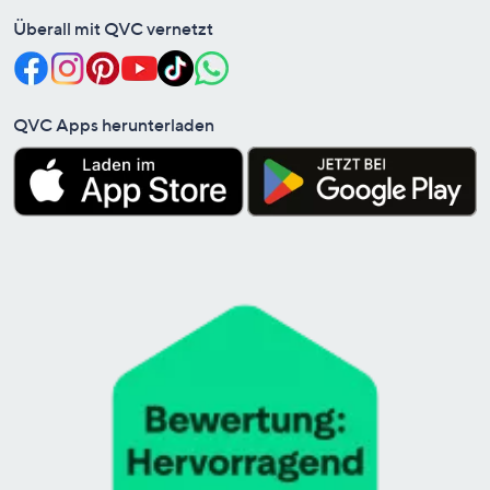
Überall mit QVC vernetzt
QVC Apps herunterladen