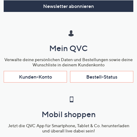
Newsletter abonnieren
Mein QVC
Verwalte deine persönlichen Daten und Bestellungen sowie deine
Wunschliste in deinem Kundenkonto
Kunden-Konto
Bestell-Status
Mobil shoppen
Jetzt die QVC App für Smartphone, Tablet & Co. herunterladen
und überall live dabei sein!