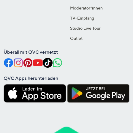
Moderator*innen
TV-Empfang
Studio Live Tour
Outlet
Überall mit QVC vernetzt
QVC Apps herunterladen