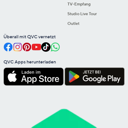
TV-Empfang
Studio Live Tour
Outlet
Überall mit QVC vernetzt
QVC Apps herunterladen