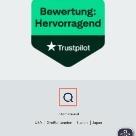
International
USA
Großbritannien
Italien
Japan