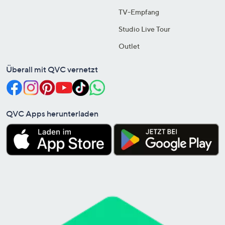
TV-Empfang
Studio Live Tour
Outlet
Überall mit QVC vernetzt
QVC Apps herunterladen