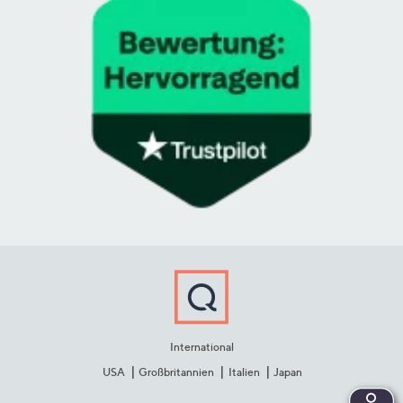
International
USA
Großbritannien
Italien
Japan