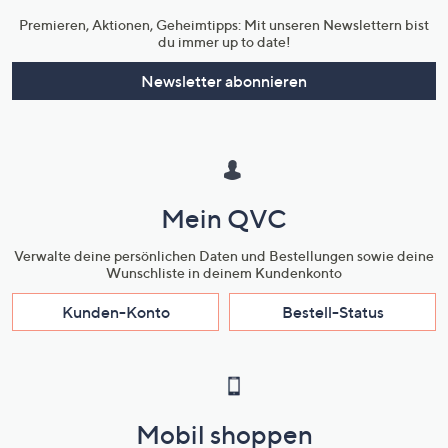
Premieren, Aktionen, Geheimtipps: Mit unseren Newslettern bist
du immer up to date!
Newsletter abonnieren
Mein QVC
Verwalte deine persönlichen Daten und Bestellungen sowie deine
Wunschliste in deinem Kundenkonto
Kunden-Konto
Bestell-Status
Mobil shoppen