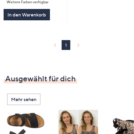
Weitere Farben verfügbar
5
In den Warenkorb
1
Ausgewählt für dich
Mehr sehen