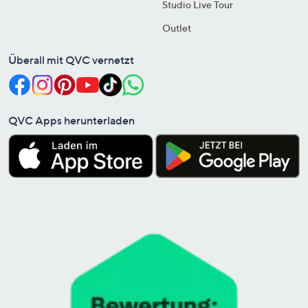
Studio Live Tour
Outlet
Überall mit QVC vernetzt
QVC Apps herunterladen