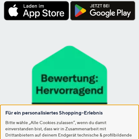
Für ein personalisiertes Shopping-Erlebnis
Bitte wähle „Alle Cookies zulassen“, wenn du damit
einverstanden bist, dass wir in Zusammenarbeit mit
Drittanbietern auf deinem Endgerät technische & profilbildende