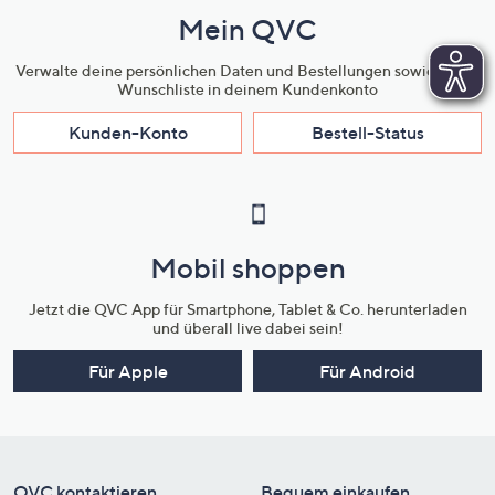
Mein QVC
Verwalte deine persönlichen Daten und Bestellungen sowie deine
Wunschliste in deinem Kundenkonto
Kunden-Konto
Bestell-Status
Mobil shoppen
Jetzt die QVC App für Smartphone, Tablet & Co. herunterladen
und überall live dabei sein!
Für Apple
Für Android
QVC kontaktieren
Bequem einkaufen