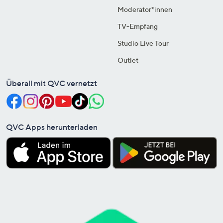
Moderator*innen
TV-Empfang
Studio Live Tour
Outlet
Überall mit QVC vernetzt
QVC Apps herunterladen