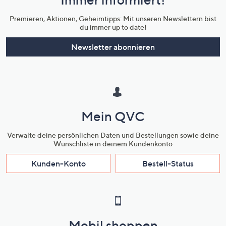
Unternehmensinformationen
Premieren, Aktionen, Geheimtipps: Mit unseren Newslettern bist
du immer up to date!
Newsletter abonnieren
Mein QVC
Verwalte deine persönlichen Daten und Bestellungen sowie deine
Wunschliste in deinem Kundenkonto
Kunden-Konto
Bestell-Status
Mobil shoppen