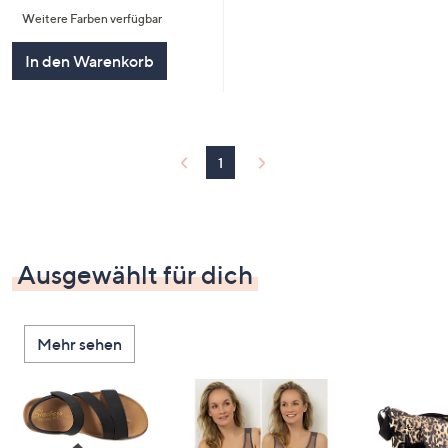
von
Bewertungen
Weitere Farben verfügbar
5
In den Warenkorb
1
Ausgewählt für dich
Mehr sehen