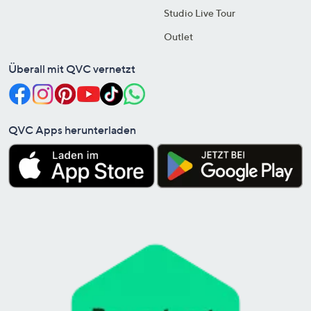
Studio Live Tour
Outlet
Überall mit QVC vernetzt
QVC Apps herunterladen