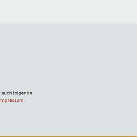
e auch folgende
Impressum
.