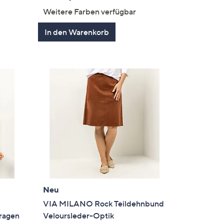
Weitere Farben verfügbar
In den Warenkorb
Neu
VIA MILANO Rock Teildehnbund
kragen
Veloursleder-Optik