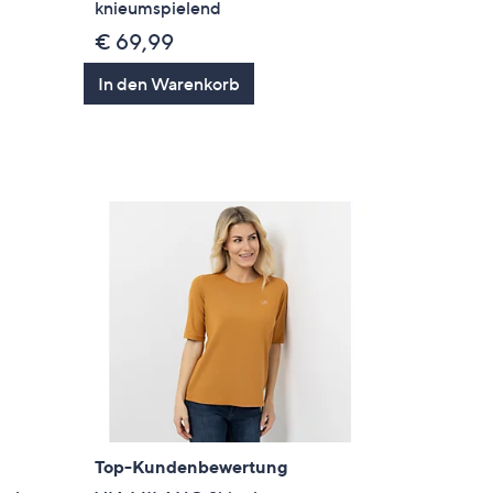
knieumspielend
€ 69,99
In den Warenkorb
Top-Kundenbewertung