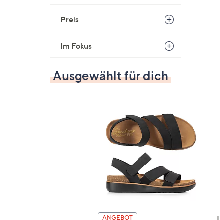
Preis
Im Fokus
Ausgewählt für dich
ANGEBOT