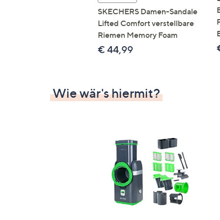
SKECHERS Damen-Sandale
Lifted Comfort verstellbare
Riemen Memory Foam
€ 44,99
Wie wär's hiermit?