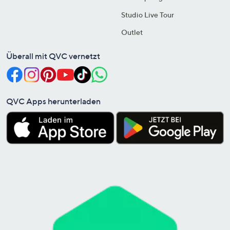
Studio Live Tour
Outlet
Überall mit QVC vernetzt
QVC Apps herunterladen