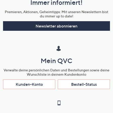
Immer informiert!
Unternehmensinformationen
Premieren, Aktionen, Geheimtipps: Mit unseren Newslettern bist
du immer up to date!
Newsletter abonnieren
Mein QVC
Verwalte deine persönlichen Daten und Bestellungen sowie deine
Wunschliste in deinem Kundenkonto
Kunden-Konto
Bestell-Status