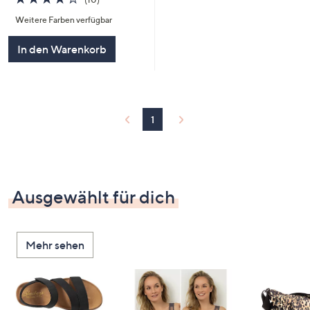
von
Bewertungen
Weitere Farben verfügbar
5
In den Warenkorb
1
Ausgewählt für dich
Mehr sehen