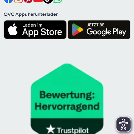
QVC Apps herunterladen