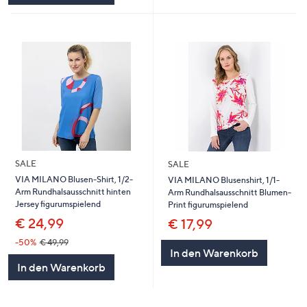
SALE
SALE
VIA MILANO Blusen-Shirt, 1/2-
VIA MILANO Blusenshirt, 1/1-
Arm Rundhalsausschnitt hinten
Arm Rundhalsausschnitt Blumen-
Jersey figurumspielend
Print figurumspielend
€ 24,99
€ 17,99
-50%
€ 49,99
In den Warenkorb
In den Warenkorb