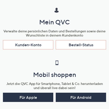
Mein QVC
Verwalte deine persönlichen Daten und Bestellungen sowie deine
Wunschliste in deinem Kundenkonto
Kunden-Konto
Bestell-Status
Mobil shoppen
Jetzt die QVC App für Smartphone, Tablet & Co. herunterladen
und überall live dabei sein!
Für Apple
Für Android