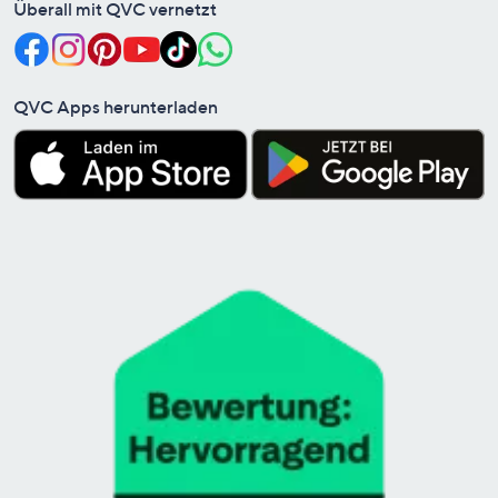
Überall mit QVC vernetzt
QVC Apps herunterladen