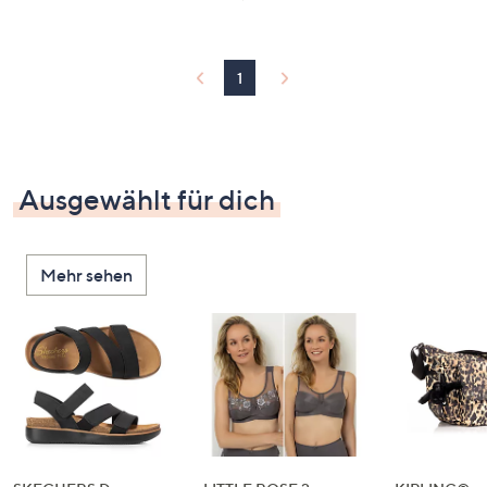
1
Ausgewählt für dich
Mehr sehen