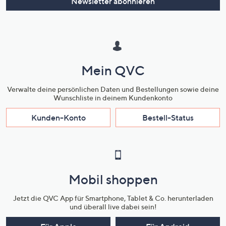
Newsletter abonnieren
Mein QVC
Verwalte deine persönlichen Daten und Bestellungen sowie deine
Wunschliste in deinem Kundenkonto
Kunden-Konto
Bestell-Status
Mobil shoppen
Jetzt die QVC App für Smartphone, Tablet & Co. herunterladen
und überall live dabei sein!