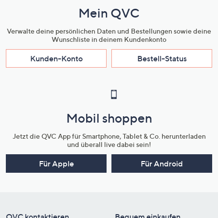
Mein QVC
Verwalte deine persönlichen Daten und Bestellungen sowie deine
Wunschliste in deinem Kundenkonto
Kunden-Konto
Bestell-Status
Mobil shoppen
Jetzt die QVC App für Smartphone, Tablet & Co. herunterladen
und überall live dabei sein!
Für Apple
Für Android
QVC kontaktieren
Bequem einkaufen