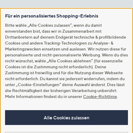
Für ein personalisiertes Shopping-Erlebnis
Bitte wähle „Alle Cookies zulassen“, wenn du damit
einverstanden bist, dass wir in Zusammenarbeit mit
Drittanbietern auf deinem Endgerät technische & profilbildende
Cookies und andere Tracking-Technologien zu Analyse- &
Marketingzwecken einsetzen und auslesen. Wir nutzen diese für
personalisierte und nicht-personalisierte Werbung. Wenn du dies
nicht wünschst, wähle „Alle Cookies ablehnen“ (für essenzielle
Cookies ist die Zustimmung nicht erforderlich). Deine
Zustimmung ist freiwillig und für die Nutzung dieser Webseite
nicht erforderlich. Du kannst sie jederzeit widerrufen, indem du
unter „Cookie-Einstellungen“ deine Auswahl änderst. Dies lässt
die Rechtmäßigkeit der bisherigen Verarbeitung unberührt.
Mehr Informationen findest du in unserer
Cookie-Richtlinie
.
Alle Cookies zulassen